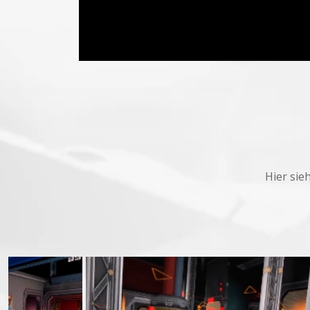
Hier sie