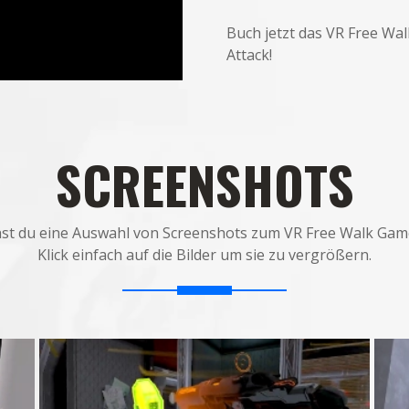
Buch jetzt das VR Free Wa
Attack!
SCREENSHOTS
hst du eine Auswahl von Screenshots zum VR Free Walk Game
Klick einfach auf die Bilder um sie zu vergrößern.