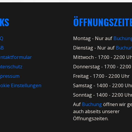
NKS
ÖFFNUNGSZEIT
AQ
Montag - Nur auf
Buchun
GB
Dienstag - Nur auf
Buchu
ntaktformular
Mittwoch - 17:00 - 22:00 U
tenschutz
Donnerstag - 17:00 - 22:00
pressum
Freitag - 17:00 - 22:00 Uhr
okie Einstellungen
Samstag - 14:00 - 22:00 Uh
Sonntag - 14:00 - 22:00 Uh
Auf
Buchung
öffnen wir g
auch abseits unserer
Öffnungszeiten.