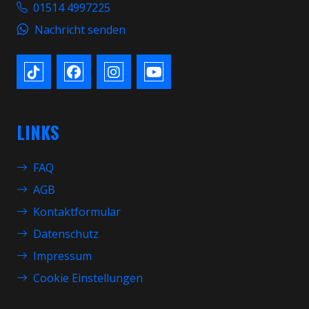
01514 4997225
Nachricht senden
LINKS
FAQ
AGB
Kontaktformular
Datenschutz
Impressum
Cookie Einstellungen