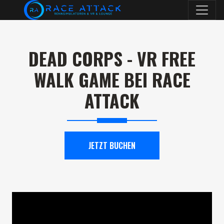
DEAD CORPS - VR FREE
WALK GAME BEI RACE
ATTACK
JETZT BUCHEN