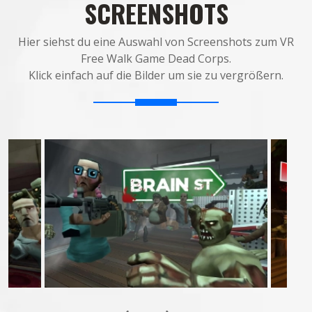
SCREENSHOTS
Hier siehst du eine Auswahl von Screenshots zum VR
Free Walk Game Dead Corps.
Klick einfach auf die Bilder um sie zu vergrößern.