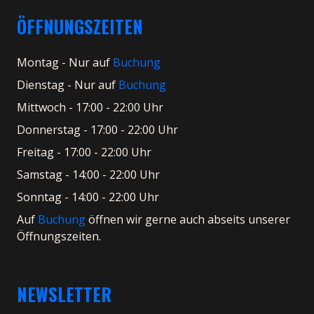
ÖFFNUNGSZEITEN
Montag - Nur auf
Buchung
Dienstag - Nur auf
Buchung
Mittwoch - 17:00 - 22:00 Uhr
Donnerstag - 17:00 - 22:00 Uhr
Freitag - 17:00 - 22:00 Uhr
Samstag - 14:00 - 22:00 Uhr
Sonntag - 14:00 - 22:00 Uhr
Auf
Buchung
öffnen wir gerne auch abseits unserer
Öffnungszeiten.
NEWSLETTER