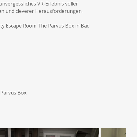
unvergessliches VR-Erlebnis voller
n und cleverer Herausforderungen.
ality Escape Room The Parvus Box in Bad
 Parvus Box.