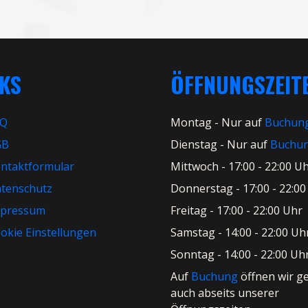
NKS
ÖFFNUNGSZEIT
AQ
Montag - Nur auf
Buchun
GB
Dienstag - Nur auf
Buchu
ntaktformular
Mittwoch - 17:00 - 22:00 U
tenschutz
Donnerstag - 17:00 - 22:00
pressum
Freitag - 17:00 - 22:00 Uhr
okie Einstellungen
Samstag - 14:00 - 22:00 Uh
Sonntag - 14:00 - 22:00 Uh
Auf
Buchung
öffnen wir g
auch abseits unserer