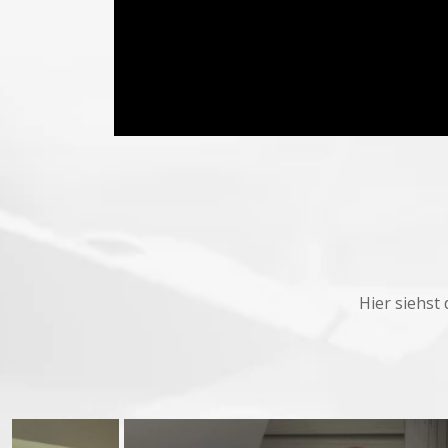
Hier siehst