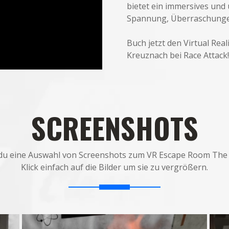
bietet ein immersives und 
Spannung, Überraschunge
Buch jetzt den Virtual Re
Kreuznach bei Race Attack!
SCREENSHOTS
 du eine Auswahl von Screenshots zum VR Escape Room The
Klick einfach auf die Bilder um sie zu vergrößern.