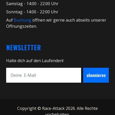
Samstag - 14:00 - 22:00 Uhr
Sonntag - 14:00 - 22:00 Uhr
Auf
Buchung
öffnen wir gerne auch abseits unserer
Öffnungszeiten.
NEWSLETTER
Halte dich auf den Laufenden!
abonnieren
Copyright © Race-Attack 2026. Alle Rechte
vorbehalten.