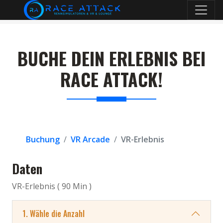
BUCHE DEIN ERLEBNIS BEI
RACE ATTACK!
Buchung
VR Arcade
VR-Erlebnis
Daten
VR-Erlebnis ( 90 Min )
1. Wähle die Anzahl