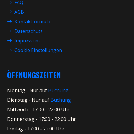
FAQ
AGB
Kontaktformular
Datenschutz
Impressum
Cookie Einstellungen
ÖFFNUNGSZEITEN
Montag - Nur auf
Buchung
Dienstag - Nur auf
Buchung
Mittwoch - 17:00 - 22:00 Uhr
Donnerstag - 17:00 - 22:00 Uhr
Freitag - 17:00 - 22:00 Uhr