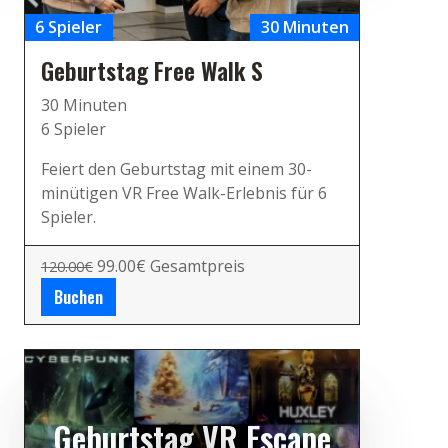
6 Spieler
30 Minuten
Geburtstag Free Walk S
30 Minuten
6 Spieler
Feiert den Geburtstag mit einem 30-
minütigen VR Free Walk-Erlebnis für 6
Spieler.
99.00€ Gesamtpreis
120.00€
Buchen
Geburtstag VR Escape