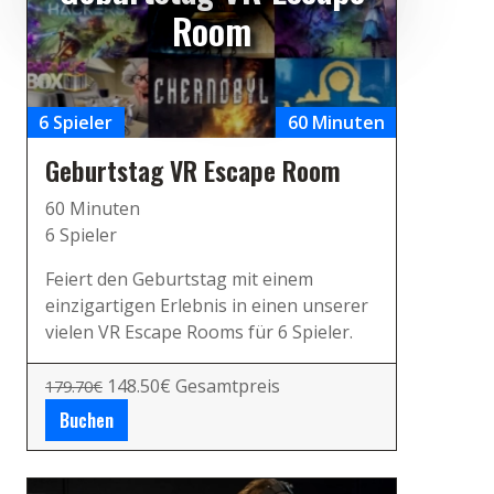
Room
6 Spieler
60 Minuten
Geburtstag VR Escape Room
60 Minuten
6 Spieler
Feiert den Geburtstag mit einem
einzigartigen Erlebnis in einen unserer
vielen VR Escape Rooms für 6 Spieler.
148.50€ Gesamtpreis
179.70€
Buchen