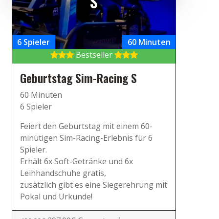
S
6 Spieler
60 Minuten
Bestseller
Geburtstag Sim-Racing S
60 Minuten
6 Spieler
Feiert den Geburtstag mit einem 60-
minütigen Sim-Racing-Erlebnis für 6
Spieler.
Erhält 6x Soft-Getränke und 6x
Leihhandschuhe gratis,
zusätzlich gibt es eine Siegerehrung mit
Pokal und Urkunde!