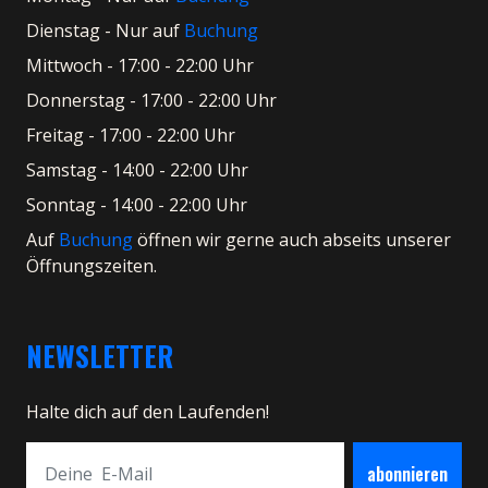
Dienstag - Nur auf
Buchung
Mittwoch - 17:00 - 22:00 Uhr
Donnerstag - 17:00 - 22:00 Uhr
Freitag - 17:00 - 22:00 Uhr
Samstag - 14:00 - 22:00 Uhr
Sonntag - 14:00 - 22:00 Uhr
Auf
Buchung
öffnen wir gerne auch abseits unserer
Öffnungszeiten.
NEWSLETTER
Halte dich auf den Laufenden!
abonnieren