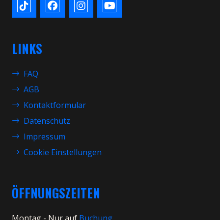
LINKS
FAQ
AGB
Kontaktformular
Datenschutz
Impressum
Cookie Einstellungen
ÖFFNUNGSZEITEN
Montag - Nur auf
Buchung